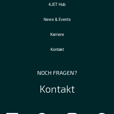
4JET Hub
News & Events
Karriere
Kontakt
NOCH FRAGEN?
Kontakt