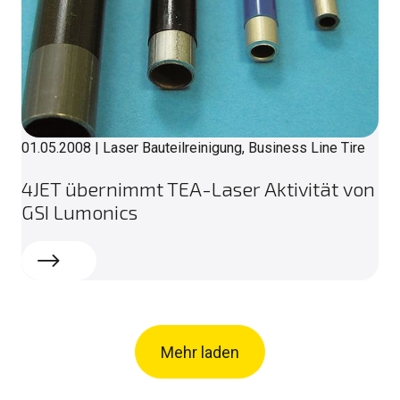
01.05.2008
|
Laser Bauteilreinigung, Business Line Tire
4JET übernimmt TEA-Laser Aktivität von
GSI Lumonics
Weiterlesen
Mehr laden