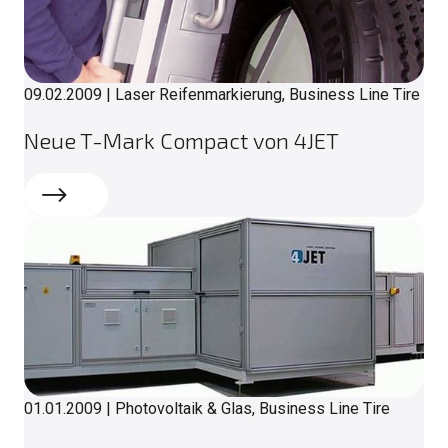
09.02.2009
|
Laser Reifenmarkierung, Business Line Tire
Neue T-Mark Compact von 4JET
Weiterlesen
01.01.2009
|
Photovoltaik & Glas, Business Line Tire