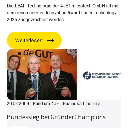
Die LEAF-Technologie der 4JET microtech GmbH ist mit
dem renommierten Innovation Award Laser Technology
2026 ausgezeichnet worden.
Weiterlesen
20.03.2009
|
Rund um 4JET, Business Line Tire
Bundessieg bei GründerChampions