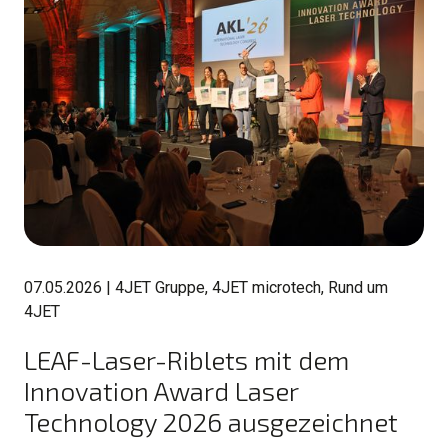
07.05.2026
|
4JET Gruppe, 4JET microtech, Rund um
4JET
LEAF-Laser-Riblets mit dem
Innovation Award Laser
Technology 2026 ausgezeichnet