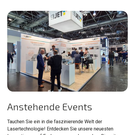
Anstehende Events
Tauchen Sie ein in die faszinierende Welt der
Lasertechnologie! Entdecken Sie unsere neuesten