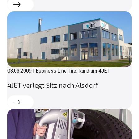
Weiterlesen
08.03.2009
|
Business Line Tire, Rund um 4JET
4JET verlegt Sitz nach Alsdorf
Weiterlesen