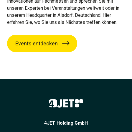
Innovationen auf Fachmessen und sprechen Sie mit
unseren Experten bei Veranstaltungen weltweit oder in
unserem Headquarter in Alsdorf, Deutschland. Hier
erfahren Sie, wo Sie uns als Nächstes treffen können.
Events entdecken
4JET Holding GmbH