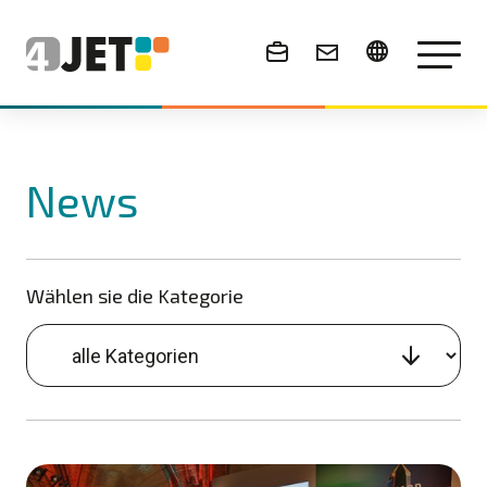
News & Events
News
Wählen sie die Kategorie