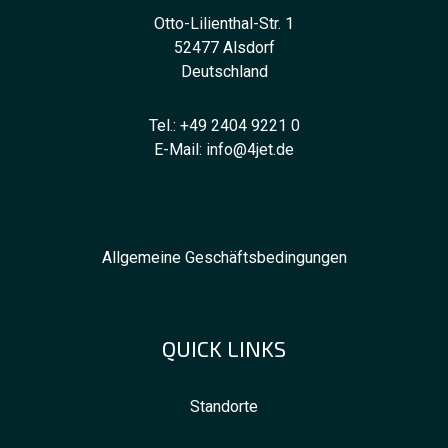
Otto-Lilienthal-Str. 1
52477 Alsdorf
Deutschland
Tel.:
+49 2404 9221 0
E-Mail:
info@4jet.de
Allgemeine Geschäftsbedingungen
QUICK LINKS
Standorte