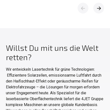
Willst Du mit uns die Welt
retten?
Wir entwickeln Lasertechnik für grüne Technologien:
Effizientere Solarzellen, emissionsarme Luftfahrt durch
den Haifischhaut-Effekt oder geräuscharme Reifen für
Elektrofahrzeuge – die Lösungen für morgen erfordern
unser Engagement heute. Als Spezialist für die
laserbasierte Oberflächentechnik liefert die 4JET Gruppe
komplexe Maschinen an unsere globale Kundenbasis.