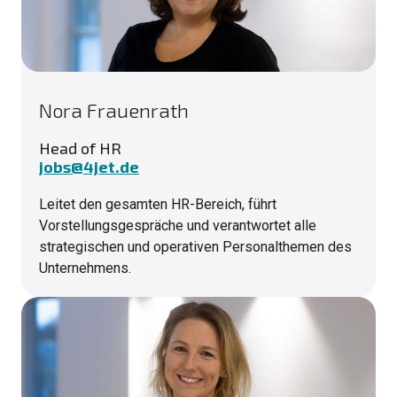
Nora Frauenrath
Head of HR
jobs@4jet.de
Leitet den gesamten HR-Bereich, führt
Vorstellungsgespräche und verantwortet alle
strategischen und operativen Personalthemen des
Unternehmens.