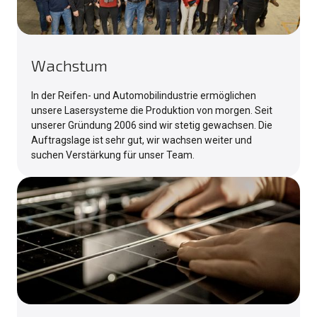
Wachstum
In der Reifen- und Automobilindustrie ermöglichen
unsere Lasersysteme die Produktion von morgen. Seit
unserer Gründung 2006 sind wir stetig gewachsen. Die
Auftragslage ist sehr gut, wir wachsen weiter und
suchen Verstärkung für unser Team.