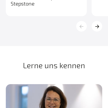
Stepstone
Lerne uns kennen