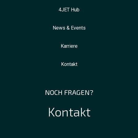
4JET Hub
News & Events
Karriere
Kontakt
NOCH FRAGEN?
Kontakt