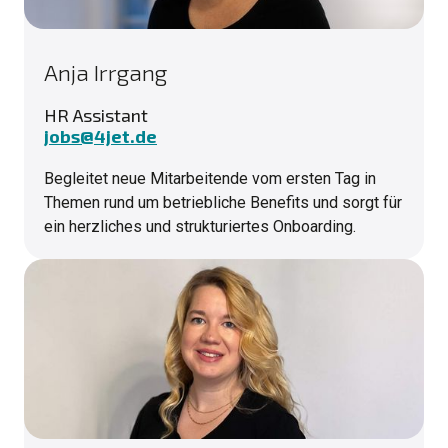
Anja Irrgang
HR Assistant
jobs@4jet.de
Begleitet neue Mitarbeitende vom ersten Tag in
Themen rund um betriebliche Benefits und sorgt für
ein herzliches und strukturiertes Onboarding.