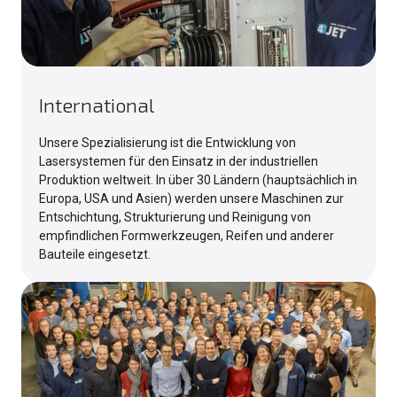
International
Unsere Spezialisierung ist die Entwicklung von
Lasersystemen für den Einsatz in der industriellen
Produktion weltweit. In über 30 Ländern (hauptsächlich in
Europa, USA und Asien) werden unsere Maschinen zur
Entschichtung, Strukturierung und Reinigung von
empfindlichen Formwerkzeugen, Reifen und anderer
Bauteile eingesetzt.