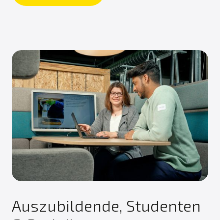
Auszubildende, Studenten