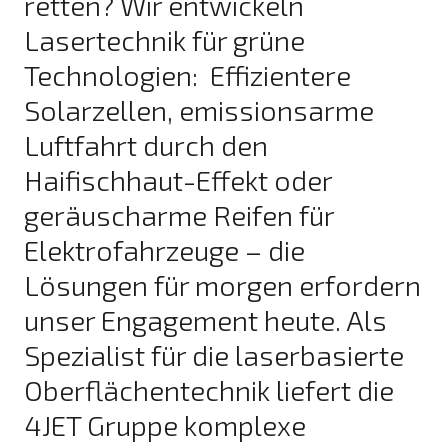
retten? Wir entwickeln
Lasertechnik für grüne
Technologien: Effizientere
Solarzellen, emissionsarme
Luftfahrt durch den
Haifischhaut-Effekt oder
geräuscharme Reifen für
Elektrofahrzeuge – die
Lösungen für morgen erfordern
unser Engagement heute. Als
Spezialist für die laserbasierte
Oberflächentechnik liefert die
4JET Gruppe komplexe