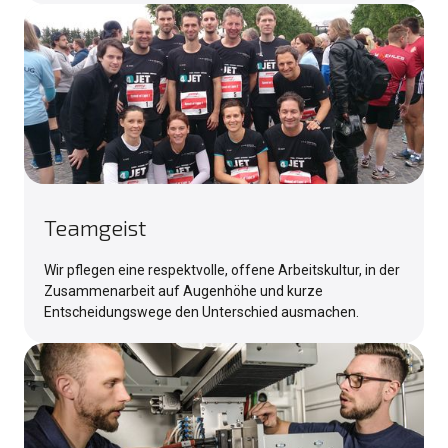
Teamgeist
Wir pflegen eine respektvolle, offene Arbeitskultur, in der
Zusammenarbeit auf Augenhöhe und kurze
Entscheidungswege den Unterschied ausmachen.