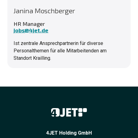
Janina Moschberger
HR Manager
jobs@4jet.de
Ist zentrale Ansprechpartnerin für diverse
Personalthemen für alle Mitarbeitenden am
Standort Krailling.
4JET Holding GmbH