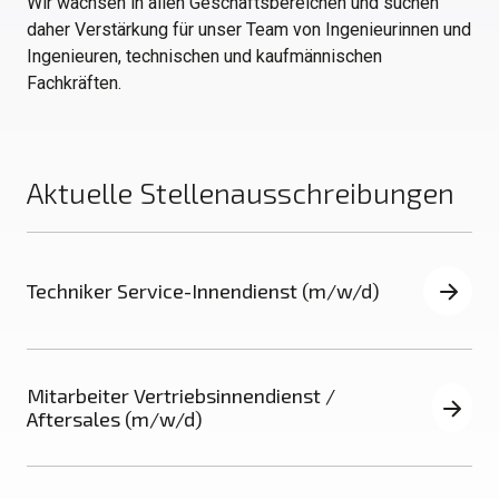
Wir wachsen in allen Geschäftsbereichen und suchen
daher Verstärkung für unser Team von Ingenieurinnen und
Ingenieuren, technischen und kaufmännischen
Fachkräften.
Aktuelle Stellenausschreibungen
Techniker Service-Innendienst (m/w/d)
Mitarbeiter Vertriebsinnendienst /
Aftersales (m/w/d)