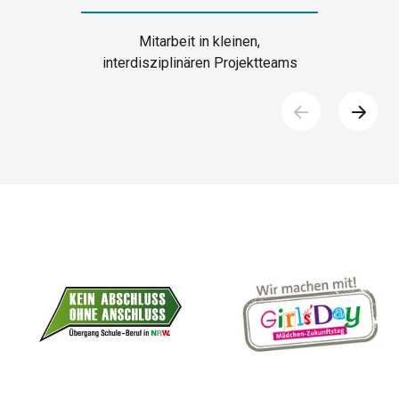
Mitarbeit in kleinen,
interdisziplinären Projektteams