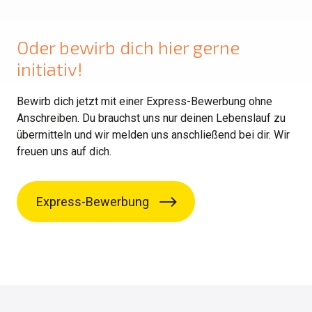
Oder bewirb dich hier gerne
initiativ!
Bewirb dich jetzt mit einer Express-Bewerbung ohne
Anschreiben. Du brauchst uns nur deinen Lebenslauf zu
übermitteln und wir melden uns anschließend bei dir. Wir
freuen uns auf dich.
Express-Bewerbung