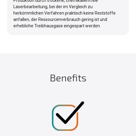
Produktion durch trockene, chemikalienfreie
Laserbearbeitung, bei der im Vergleich zu
herkömmlichen Verfahren praktisch keine Reststoffe
anfallen, der Ressourcenverbrauch gering ist und
erhebliche Treibhausgase eingespart werden.
Benefits