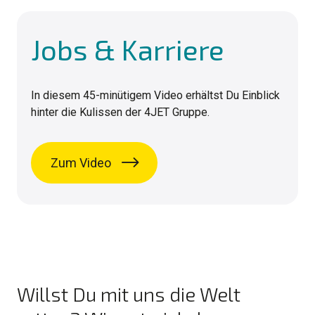
Jobs & Karriere
In diesem 45-minütigem Video erhältst Du Einblick
hinter die Kulissen der 4JET Gruppe.
Zum Video
Willst Du mit uns die Welt