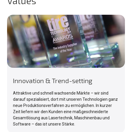
Values
Innovation & Trend-setting
Attraktive und schnell wachsende Märkte – wir sind
darauf spezialisiert, dort mit unseren Technologien ganz
neue Produktionsverfahren zu ermöglichen. In kurzer
Zeit liefern wir den Kunden eine maßgeschneiderte
Gesamtlösung aus Lasertechnik, Maschinenbau und
Software – das ist unsere Stärke.