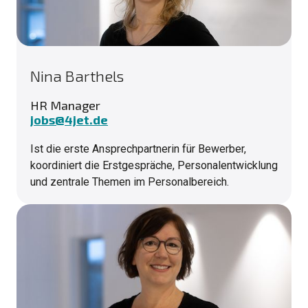
Nina Barthels
HR Manager
jobs@4jet.de
Ist die erste Ansprechpartnerin für Bewerber,
koordiniert die Erstgespräche, Personalentwicklung
und zentrale Themen im Personalbereich.