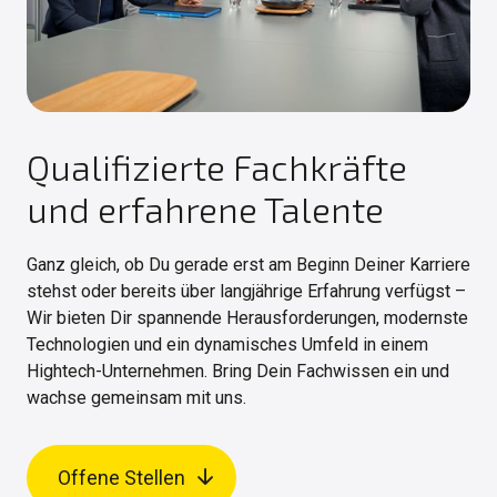
Qualifizierte Fachkräfte
und erfahrene Talente
Ganz gleich, ob Du gerade erst am Beginn Deiner Karriere
stehst oder bereits über langjährige Erfahrung verfügst –
Wir bieten Dir spannende Herausforderungen, modernste
Technologien und ein dynamisches Umfeld in einem
Hightech-Unternehmen. Bring Dein Fachwissen ein und
wachse gemeinsam mit uns.
Offene Stellen