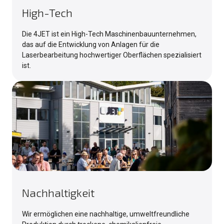
High-Tech
Die 4JET ist ein High-Tech Maschinenbauunternehmen,
das auf die Entwicklung von Anlagen für die
Laserbearbeitung hochwertiger Oberflächen spezialisiert
ist.
Nachhaltigkeit
Wir ermöglichen eine nachhaltige, umweltfreundliche