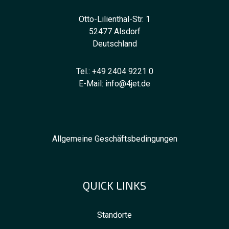
Otto-Lilienthal-Str. 1
52477 Alsdorf
Deutschland
Tel.:
+49 2404 9221 0
E-Mail:
info@4jet.de
Allgemeine Geschäftsbedingungen
QUICK LINKS
Standorte