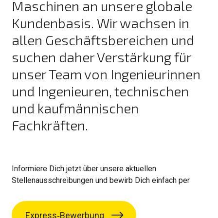
Maschinen an unsere globale
Kundenbasis. Wir wachsen in
allen Geschäftsbereichen und
suchen daher Verstärkung für
unser Team von Ingenieurinnen
und Ingenieuren, technischen
und kaufmännischen
Fachkräften.
Informiere Dich jetzt über unsere aktuellen
Stellenausschreibungen und bewirb Dich einfach per
Express‑Bewerbung