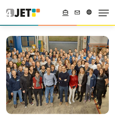
News & Events