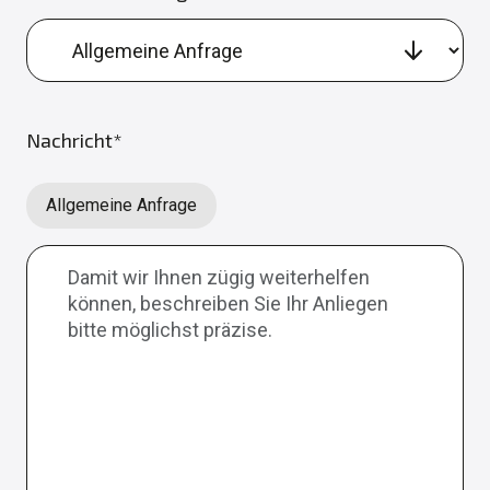
Nachricht*
Allgemeine Anfrage