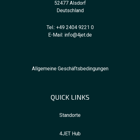
52477 Alsdorf
Deutschland
Tel.:
+49 2404 9221 0
E-Mail:
info@4jet.de
Allgemeine Geschäftsbedingungen
QUICK LINKS
Standorte
4JET Hub