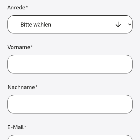
Anrede*
Vorname*
Nachname*
E-Mail*