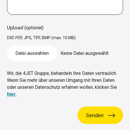
Upload
(optional)
DXF, PDF, JPG, TIFF, BMP (max. 10 MB)
Datei auswählen
Keine Datei ausgewählt
Wir, die 4JET Gruppe, behandeln Ihre Daten vertraulich.
Wenn Sie mehr über unseren Umgang mit Ihren Daten
oder unseren Datenschutz erfahren wollen, klicken Sie
hier.
Senden