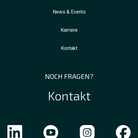
News & Events
Karriere
Kontakt
NOCH FRAGEN?
Kontakt