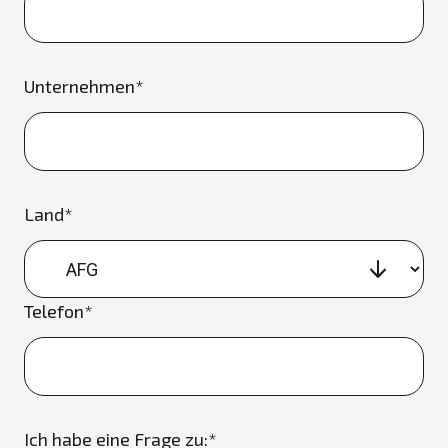
Unternehmen*
Land*
Telefon*
Ich habe eine Frage zu:*