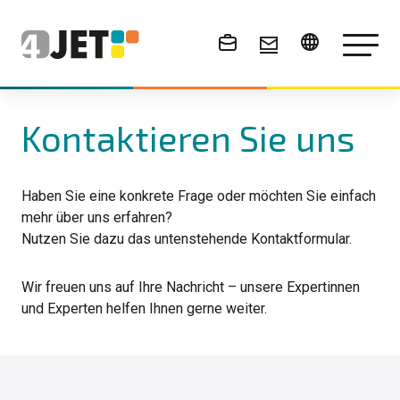
News & Events
Kontaktieren Sie uns
Haben Sie eine konkrete Frage oder möchten Sie einfach
mehr über uns erfahren?
Nutzen Sie dazu das untenstehende Kontaktformular.
Wir freuen uns auf Ihre Nachricht – unsere Expertinnen
und Experten helfen Ihnen gerne weiter.