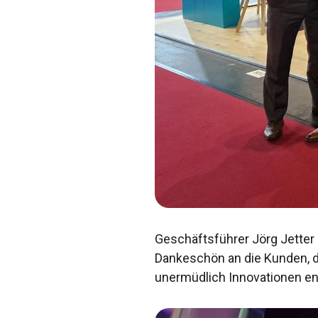
Geschäftsführer Jörg Jetter
Dankeschön an die Kunden, di
unermüdlich Innovationen en