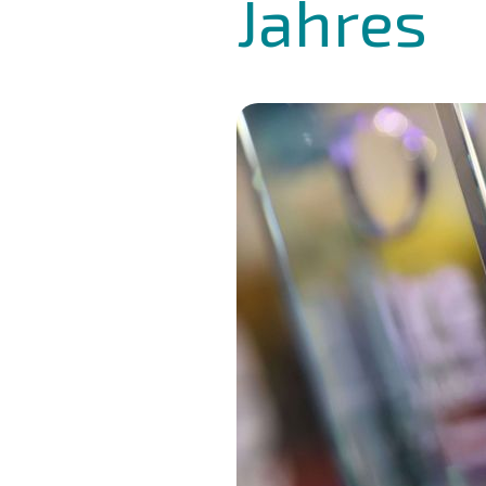
Jahres