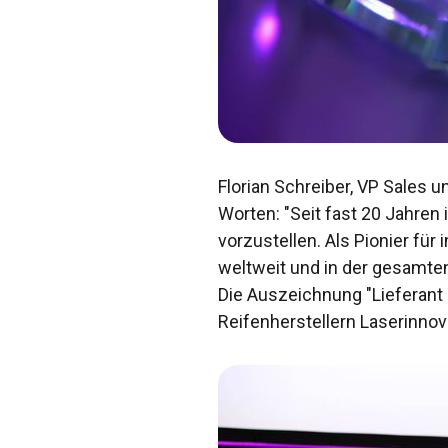
Florian Schreiber, VP Sales u
Worten: "Seit fast 20 Jahren
vorzustellen. Als Pionier fü
weltweit und in der gesamten 
Die Auszeichnung "Lieferant
Reifenherstellern Laserinnov