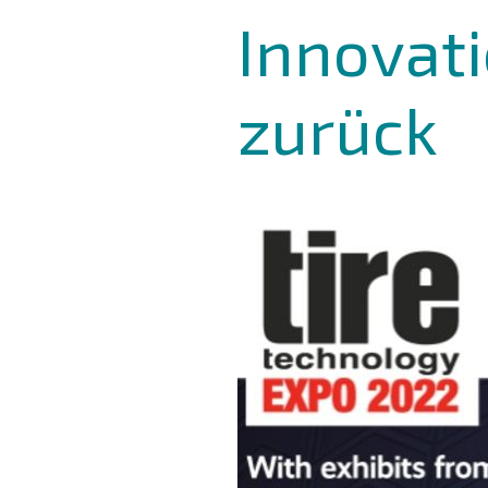
Innovati
zurück