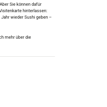
 Aber Sie können dafür
isitenkarte hinterlassen:
 Jahr wieder Sushi geben –
ch mehr über die