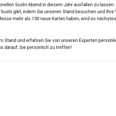
onellen Sushi-Abend in diesem Jahr ausfallen zu lassen.
Sushi gibt, indem Sie unseren Stand besuchen und Ihre V
esse mehr als 150 neue Karten haben, wird es nächstes
 Stand und erfahren Sie von unseren Experten persönli
s darauf, Sie persönlich zu treffen!