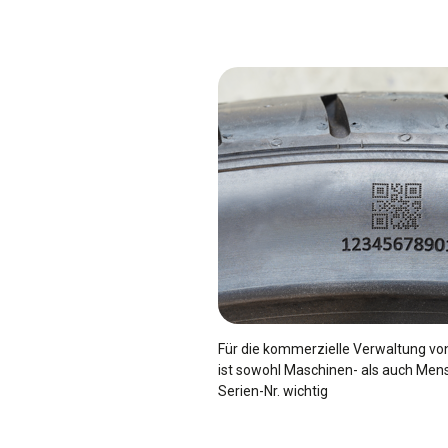
Für die kommerzielle Verwaltung v
ist sowohl Maschinen- als auch Men
Serien-Nr. wichtig