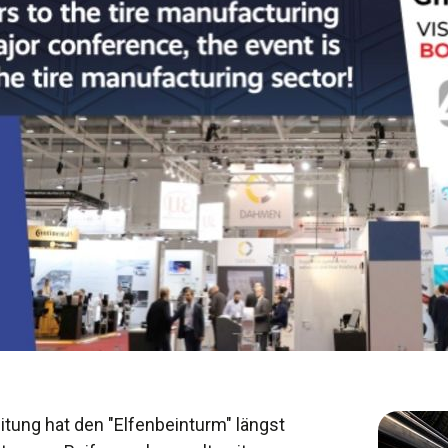
tung hat den "Elfenbeinturm" längst