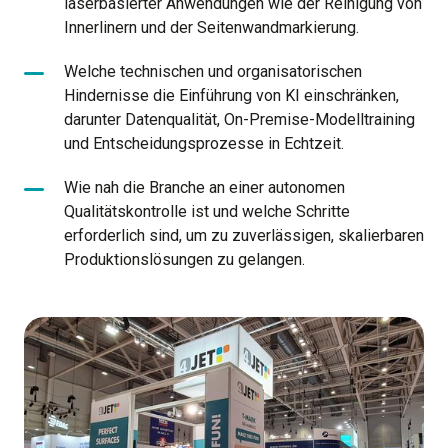
laserbasierter Anwendungen wie der Reinigung von
Innerlinern und der Seitenwandmarkierung.
Welche technischen und organisatorischen
Hindernisse die Einführung von KI einschränken,
darunter Datenqualität, On-Premise-Modelltraining
und Entscheidungsprozesse in Echtzeit.
Wie nah die Branche an einer autonomen
Qualitätskontrolle ist und welche Schritte
erforderlich sind, um zu zuverlässigen, skalierbaren
Produktionslösungen zu gelangen.