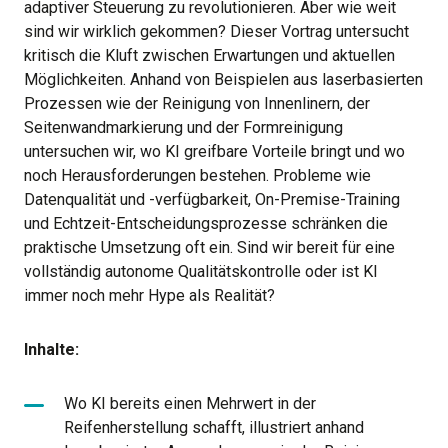
adaptiver Steuerung zu revolutionieren. Aber wie weit
sind wir wirklich gekommen? Dieser Vortrag untersucht
kritisch die Kluft zwischen Erwartungen und aktuellen
Möglichkeiten. Anhand von Beispielen aus laserbasierten
Prozessen wie der Reinigung von Innenlinern, der
Seitenwandmarkierung und der Formreinigung
untersuchen wir, wo KI greifbare Vorteile bringt und wo
noch Herausforderungen bestehen. Probleme wie
Datenqualität und -verfügbarkeit, On-Premise-Training
und Echtzeit-Entscheidungsprozesse schränken die
praktische Umsetzung oft ein. Sind wir bereit für eine
vollständig autonome Qualitätskontrolle oder ist KI
immer noch mehr Hype als Realität?
Inhalte:
Wo KI bereits einen Mehrwert in der
Reifenherstellung schafft, illustriert anhand