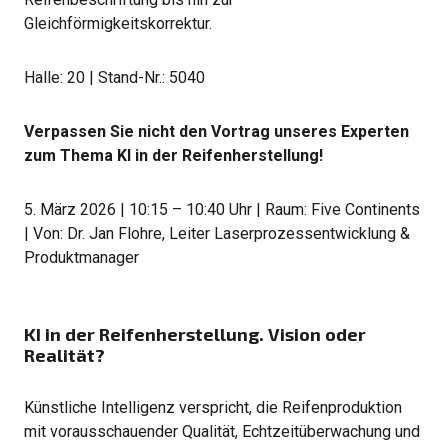
Gleichförmigkeitskorrektur.
Halle: 20 | Stand-Nr.: 5040
Verpassen Sie nicht den Vortrag unseres Experten
zum Thema KI in der Reifenherstellung!
5. März 2026 | 10:15 – 10:40 Uhr | Raum: Five Continents
| Von: Dr. Jan Flohre, Leiter Laserprozessentwicklung &
Produktmanager
KI in der Reifenherstellung. Vision oder
Realität?
Künstliche Intelligenz verspricht, die Reifenproduktion
mit vorausschauender Qualität, Echtzeitüberwachung und