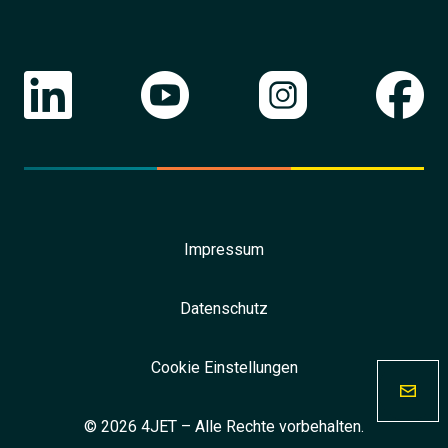
Impressum
Datenschutz
Cookie Einstellungen
© 2026 4JET – Alle Rechte vorbehalten.