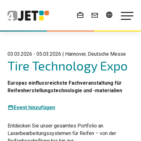
News & Events
03.03.2026 - 05.03.2026 | Hannover, Deutsche Messe
Tire Technology Expo
Europas einflussreichste Fachveranstaltung für
Reifenherstellungstechnologie und -materialien
Event hinzufügen
Entdecken Sie unser gesamtes Portfolio an
Laserbearbeitungssystemen für Reifen – von der
Reifenbeschriftung bis hin zur