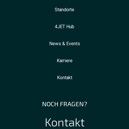
Standorte
4JET Hub
News & Events
Karriere
Kontakt
NOCH FRAGEN?
Kontakt