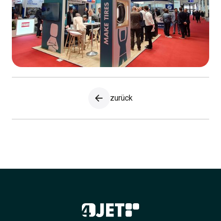
zurück