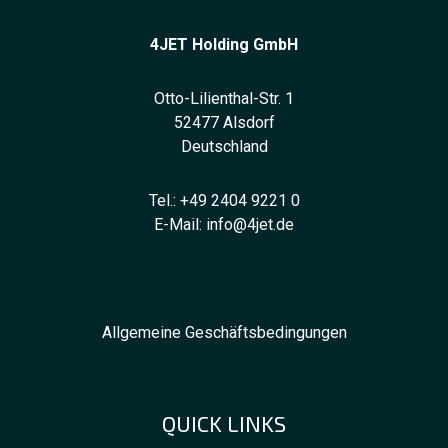
4JET Holding GmbH
Otto-Lilienthal-Str. 1
52477 Alsdorf
Deutschland
Tel.:
+49 2404 9221 0
E-Mail:
info@4jet.de
Allgemeine Geschäftsbedingungen
QUICK LINKS