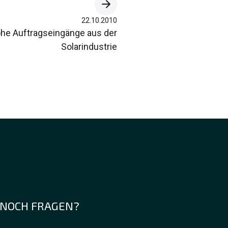
22.10.2010
he Auftragseingänge aus der
Solarindustrie
NOCH FRAGEN?