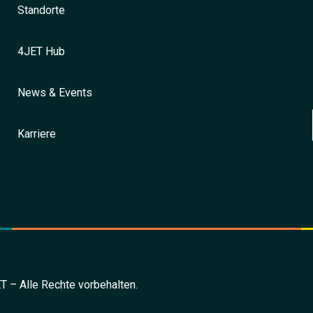
Standorte
4JET Hub
News & Events
Karriere
 – Alle Rechte vorbehalten.