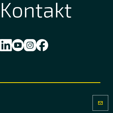
Kontakt