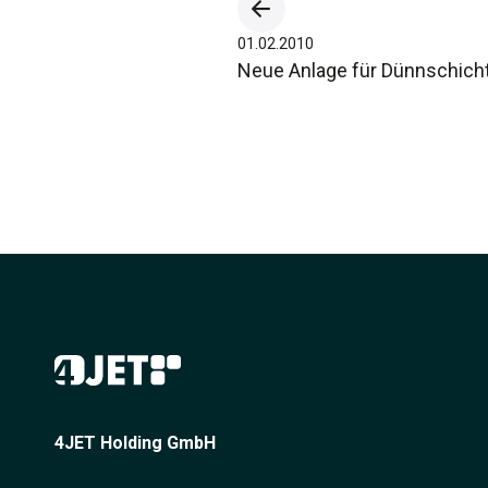
01.02.2010
Neue Anlage für Dünnschich
4JET Holding GmbH