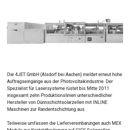
Die 4JET GmbH (Alsdorf bei Aachen) meldet erneut hohe
Auftragseingänge aus der Photovoltaikindustrie. Der
Spezialist für Lasersysteme rüstet bis Mitte 2011
insgesamt zehn Produktionslinien unterschiedlicher
Hersteller von Dünnschichtsolarzellen mit INLINE
Maschinen zur Randentschichtung aus.
Teilweise umfassen die Liefervereinbarungen auch MEX