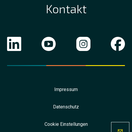
Kontakt
Impressum
Datenschutz
Cookie Einstellungen