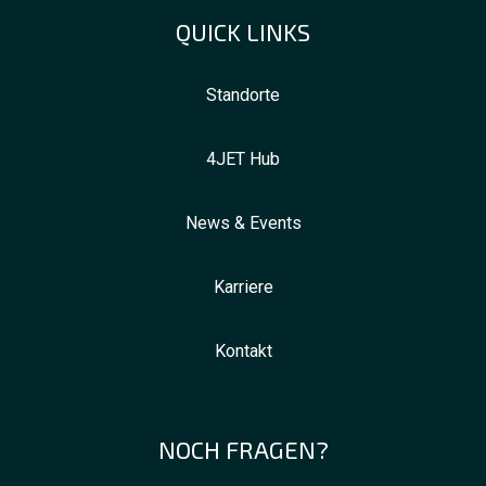
QUICK LINKS
Standorte
4JET Hub
News & Events
Karriere
Kontakt
NOCH FRAGEN?