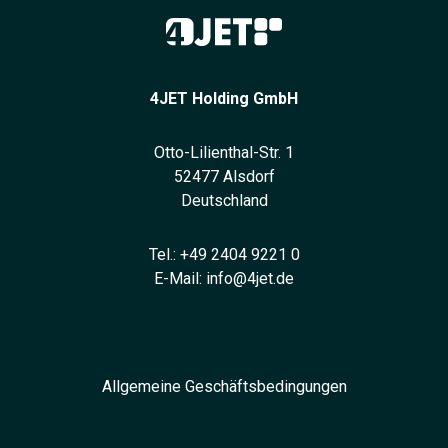
4JET Holding GmbH
Otto-Lilienthal-Str. 1
52477 Alsdorf
Deutschland
Tel.:
+49 2404 9221 0
E-Mail:
info@4jet.de
Allgemeine Geschäftsbedingungen