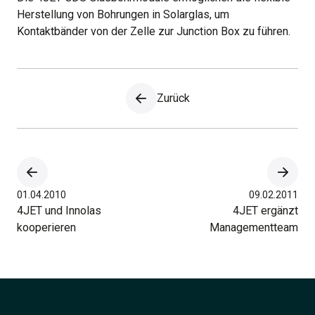
Herstellung von Bohrungen in Solarglas, um
Kontaktbänder von der Zelle zur Junction Box zu führen.
Zurück
01.04.2010
09.02.2011
4JET und Innolas
4JET ergänzt
kooperieren
Managementteam